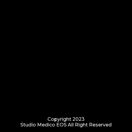
Copyright 2023
Studio Medico EOS All Right Reserved