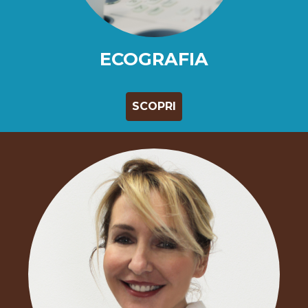
ECOGRAFIA
SCOPRI