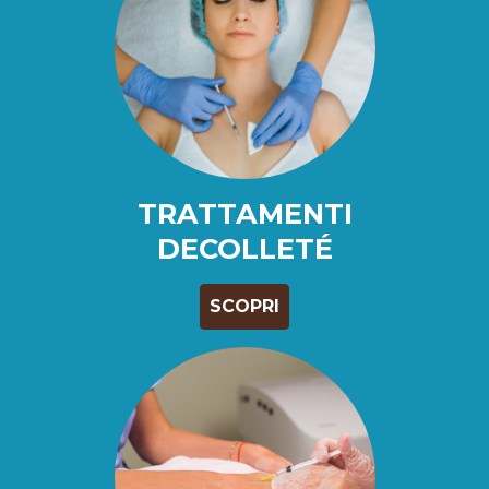
TRATTAMENTI
DECOLLETÉ
SCOPRI