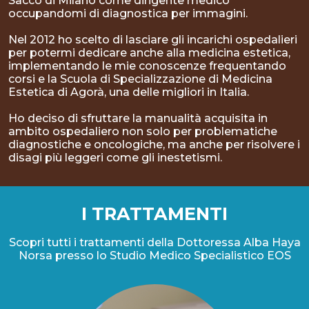
Sacco di Milano come dirigente medico
occupandomi di diagnostica per immagini.
Nel 2012 ho scelto di lasciare gli incarichi ospedalieri
per potermi dedicare anche alla medicina estetica,
implementando le mie conoscenze frequentando
corsi e la Scuola di Specializzazione di Medicina
Estetica di Agorà, una delle migliori in Italia.
Ho deciso di sfruttare la manualità acquisita in
ambito ospedaliero non solo per problematiche
diagnostiche e oncologiche, ma anche per risolvere i
disagi più leggeri come gli inestetismi.
I TRATTAMENTI
Scopri tutti i trattamenti della Dottoressa Alba Haya
Norsa presso lo Studio Medico Specialistico EOS