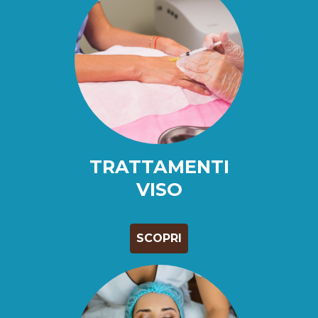
TRATTAMENTI
VISO
SCOPRI