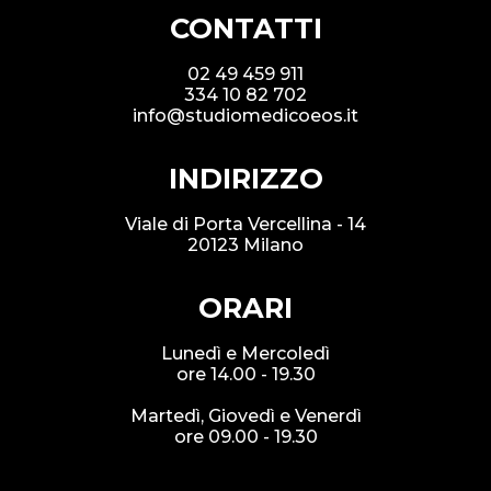
CONTATTI
02 49 459 911
334 10 82 702
info@studiomedicoeos.it
INDIRIZZO
Viale di Porta Vercellina - 14
20123 Milano
ORARI
Lunedì e Mercoledì
ore 14.00 - 19.30
Martedì, Giovedì e Venerdì
ore 09.00 - 19.30