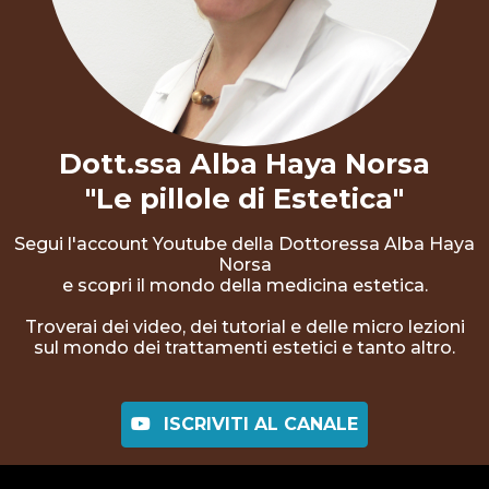
Dott.ssa Alba Haya Norsa
"Le pillole di Estetica"
Segui l'account Youtube della Dottoressa Alba Haya
Norsa
e scopri il mondo della medicina estetica.
Troverai dei video, dei tutorial e delle micro lezioni
sul mondo dei trattamenti estetici e tanto altro.
ISCRIVITI AL CANALE