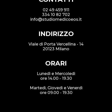
02 49 459 911
334 10 82 702
info@studiomedicoeos.it
INDIRIZZO
Viale di Porta Vercellina - 14
20123 Milano
ORARI
Lunedì e Mercoledì
ore 14.00 - 19.30
Martedì, Giovedì e Venerdì
ore 09.00 - 19.30