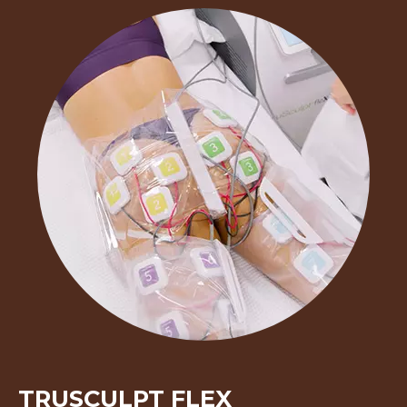
TRUSCULPT FLEX