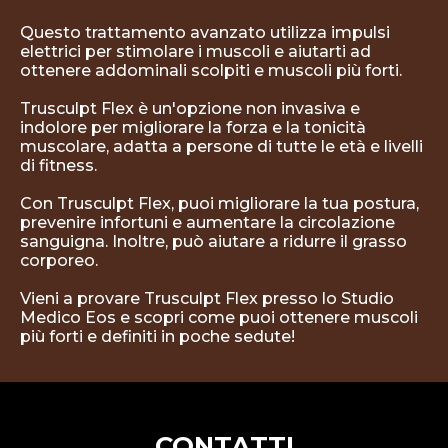
Questo trattamento avanzato utilizza impulsi
elettrici per stimolare i muscoli e aiutarti ad
ottenere addominali scolpiti e muscoli più forti.
Trusculpt Flex è un'opzione non invasiva e
indolore per migliorare la forza e la tonicità
muscolare, adatta a persone di tutte le età e livelli
di fitness.
Con Trusculpt Flex, puoi migliorare la tua postura,
prevenire infortuni e aumentare la circolazione
sanguigna. Inoltre, può aiutare a ridurre il grasso
corporeo.
Vieni a provare Trusculpt Flex presso lo Studio
Medico Eos e scopri come puoi ottenere muscoli
più forti e definiti in poche sedute!
CONTATTI