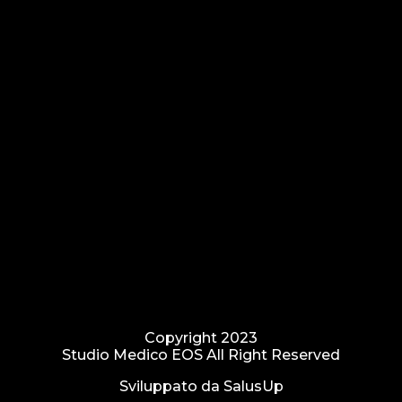
Copyright 2023
Studio Medico EOS All Right Reserved
Sviluppato da
SalusUp