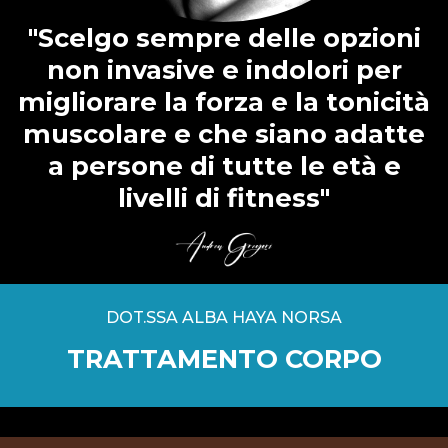
"Scelgo sempre delle opzioni
non invasive e indolori per
migliorare la forza e la tonicità
muscolare e che siano adatte
a persone di tutte le età e
livelli di fitness"
DOT.SSA ALBA HAYA NORSA
TRATTAMENTO CORPO